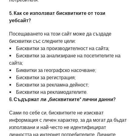
5. Как се използват бисквитките от този
уебсайт?
Посещаването на този сайт може да създаде
бисквитки със следните цели:
• Бисквитки за производителност на сайта;
• Бисквитки за анализиране на посетителите на
сайта;
• Биквитки за географско насочване;
• Бисквитки за регистрация;
• Бисквитки за рекламна дейност;
• Бисквитки на рекламодателите.
6. Съдържат ли „бисквитките“ лични данни?
Сами по себе си, бисквитките не изискват
информация с личен характер, за да могат да бъдат
използвани и най-често не идентифицират
личността на интернет потребителите. Личните