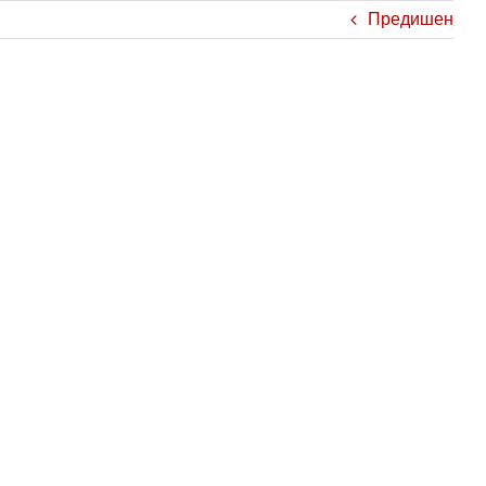
Предишен